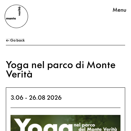
Menu
← Go back
Yoga nel parco di Monte
Verità
3.06 - 26.08 2026