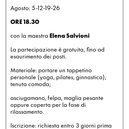
Agosto: 5-12-19-26
ORE 18.30
con la maestra 
Elena Salvioni 
La partecipazione è gratuita, fino ad 
esaurimento dei posti.
Materiale: portare un tappetino 
personale (yoga, pilates, ginnastica); 
tenuta comoda;
asciugamano, felpa, maglia pesante 
oppure coperta per la fase di 
rilassamento.
Iscrizione: richiesta entro 3 giorni prima 