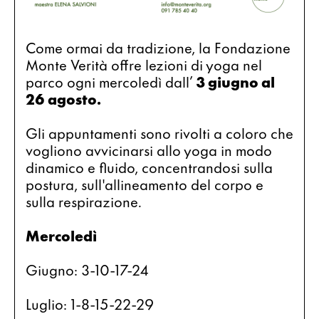
Come ormai da tradizione, la Fondazione 
Monte Verità offre lezioni di yoga nel 
parco ogni mercoledì dall’ 
3 giugno al 
26 agosto.
Gli appuntamenti sono rivolti a coloro che 
vogliono avvicinarsi allo yoga in modo 
dinamico e fluido, concentrandosi sulla 
postura, sull'allineamento del corpo e 
sulla respirazione.
Mercoledì 
Giugno: 3-10-17-24
Luglio: 1-8-15-22-29