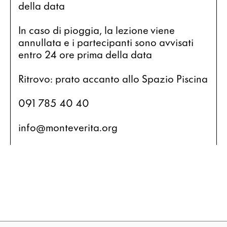
della data
In caso di pioggia, la lezione viene 
annullata e i partecipanti sono avvisati 
entro 24 ore prima della data  
Ritrovo: prato accanto allo Spazio Piscina 
091 785 40 40
info@monteverita.org