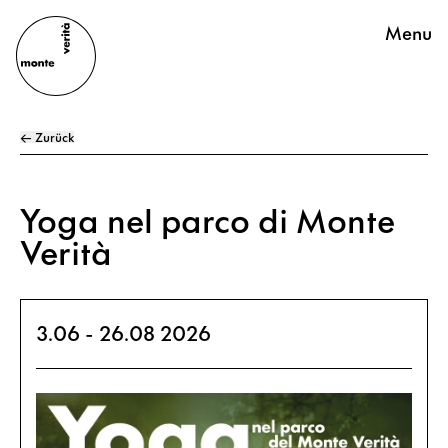
Menu
← Zurück
Yoga nel parco di Monte
Verità
3.06 - 26.08 2026