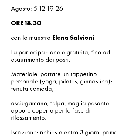
Agosto: 5-12-19-26
ORE 18.30
con la maestra 
Elena Salvioni 
La partecipazione è gratuita, fino ad 
esaurimento dei posti.
Materiale: portare un tappetino 
personale (yoga, pilates, ginnastica); 
tenuta comoda;
asciugamano, felpa, maglia pesante 
oppure coperta per la fase di 
rilassamento.
Iscrizione: richiesta entro 3 giorni prima 