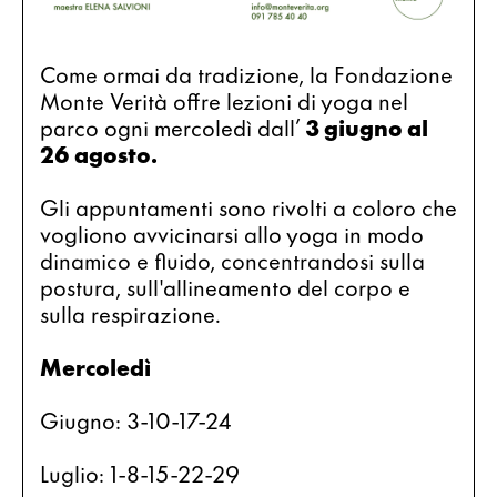
Come ormai da tradizione, la Fondazione 
Monte Verità offre lezioni di yoga nel 
parco ogni mercoledì dall’ 
3 giugno al 
26 agosto.
Gli appuntamenti sono rivolti a coloro che 
vogliono avvicinarsi allo yoga in modo 
dinamico e fluido, concentrandosi sulla 
postura, sull'allineamento del corpo e 
sulla respirazione.
Mercoledì 
Giugno: 3-10-17-24
Luglio: 1-8-15-22-29