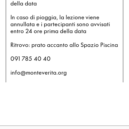
della data
In caso di pioggia, la lezione viene 
annullata e i partecipanti sono avvisati 
entro 24 ore prima della data  
Ritrovo: prato accanto allo Spazio Piscina 
091 785 40 40
info@monteverita.org