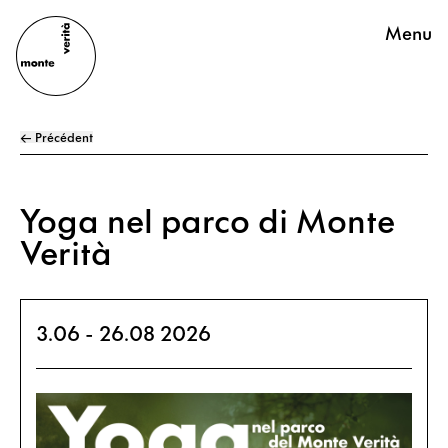
Menu
← Précédent
Yoga nel parco di Monte
Verità
3.06 - 26.08 2026