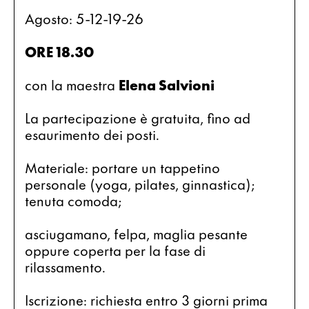
Agosto: 5-12-19-26
ORE 18.30
con la maestra 
Elena Salvioni 
La partecipazione è gratuita, fino ad 
esaurimento dei posti.
Materiale: portare un tappetino 
personale (yoga, pilates, ginnastica); 
tenuta comoda;
asciugamano, felpa, maglia pesante 
oppure coperta per la fase di 
rilassamento.
Iscrizione: richiesta entro 3 giorni prima 