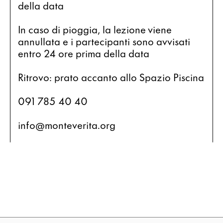
della data
In caso di pioggia, la lezione viene 
annullata e i partecipanti sono avvisati 
entro 24 ore prima della data  
Ritrovo: prato accanto allo Spazio Piscina 
091 785 40 40
info@monteverita.org