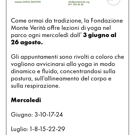
Come ormai da tradizione, la Fondazione 
Monte Verità offre lezioni di yoga nel 
parco ogni mercoledì dall’ 
3 giugno al 
26 agosto.
Gli appuntamenti sono rivolti a coloro che 
vogliono avvicinarsi allo yoga in modo 
dinamico e fluido, concentrandosi sulla 
postura, sull'allineamento del corpo e 
sulla respirazione.
Mercoledì 
Giugno: 3-10-17-24
Luglio: 1-8-15-22-29