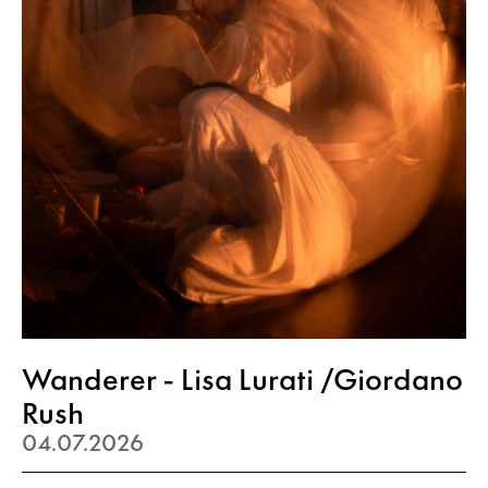
Wanderer - Lisa Lurati /Giordano
Rush
04.07.2026