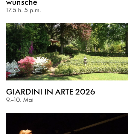
wünsche
17.5 h. 5 p.m.
GIARDINI IN ARTE 2026
9.–10. Mai