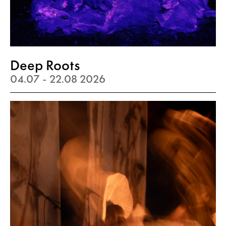
Deep Roots
04.07 - 22.08 2026