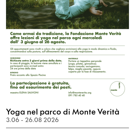
Yoga nel parco di Monte Verità
3.06 - 26.08 2026