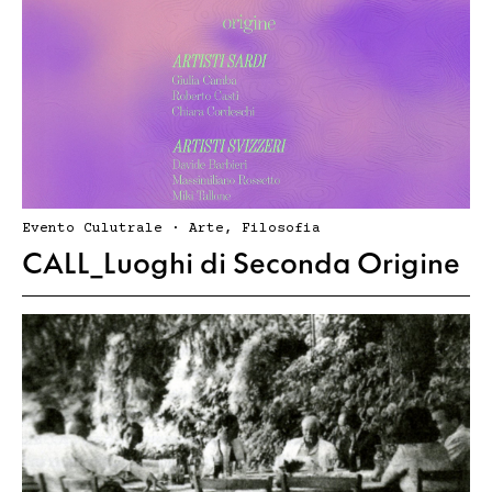
Evento Culutrale · Arte, Filosofia
CALL_Luoghi di Seconda Origine