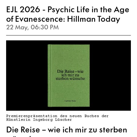
EJL 2026 - Psychic Life in the Age
of Evanescence: Hillman Today
22 May, 06:30 PM
Premierenpräsentation des neuen Buches der
Künstlerin Ingeborg Lüscher
Die Reise – wie ich mir zu sterben