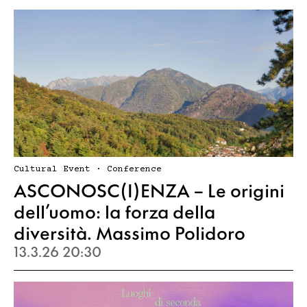
Cultural Event · Conference
ASCONOSC(I)ENZA – Le origini
dell’uomo: la forza della
diversità. Massimo Polidoro
13.3.26 20:30