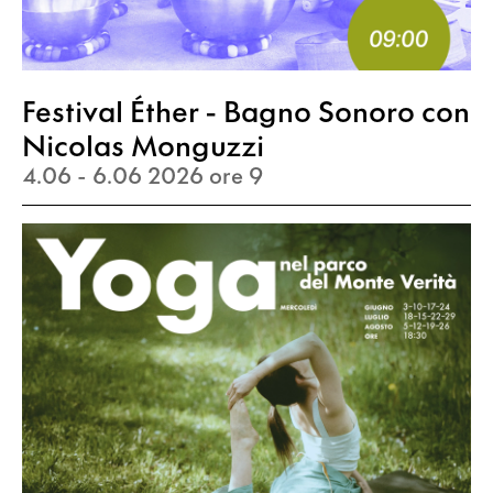
Festival Éther - Bagno Sonoro con
Nicolas Monguzzi
4.06 - 6.06 2026 ore 9