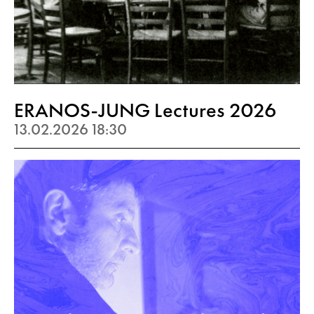
ERANOS-JUNG Lectures 2026
13.02.2026 18:30