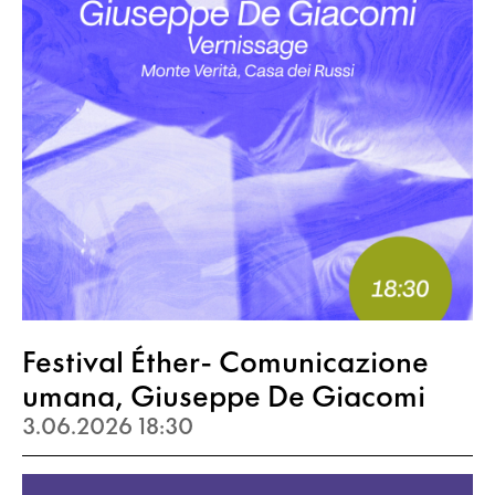
Festival Éther- Comunicazione
umana, Giuseppe De Giacomi
3.06.2026 18:30