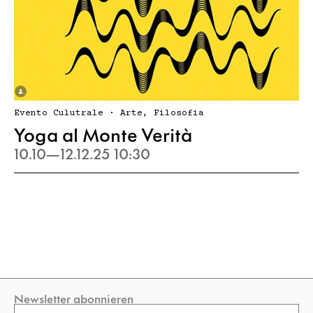
Evento Culutrale · Arte, Filosofia
Yoga al Monte Verità
10.10—12.12.25 10:30
Newsletter abonnieren