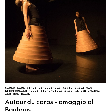
Suche nach einer erneuernden Kraft durch die
Erforschung neuer Sichtweisen rund um den Körper
und den Raum.
Autour du corps - omaggio al
Bauhaus