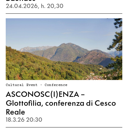
24.04.2026, h. 20,30
Cultural Event · Conference
ASCONOSC(I)ENZA –
Glottofilia, conferenza di Cesco
Reale
18.3.26 20:30