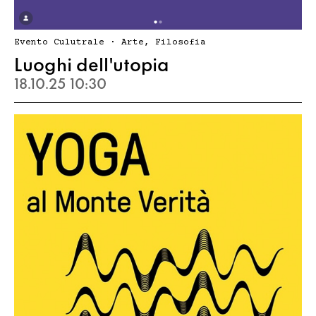
Evento Culutrale · Arte, Filosofia
Luoghi dell'utopia
18.10.25 10:30