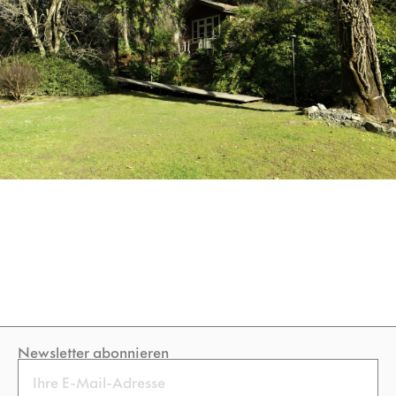
Newsletter abonnieren
Email