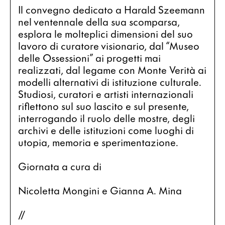
Il convegno dedicato a Harald Szeemann 
nel ventennale della sua scomparsa, 
esplora le molteplici dimensioni del suo 
lavoro di curatore visionario, dal “Museo 
delle Ossessioni” ai progetti mai 
realizzati, dal legame con Monte Verità ai 
modelli alternativi di istituzione culturale. 
Studiosi, curatori e artisti internazionali 
riflettono sul suo lascito e sul presente, 
interrogando il ruolo delle mostre, degli 
archivi e delle istituzioni come luoghi di 
utopia, memoria e sperimentazione.
Giornata a cura di
Nicoletta Mongini e Gianna A. Mina
//