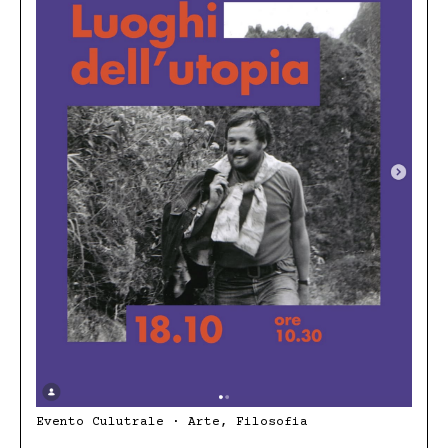
Evento Culutrale · Arte, Filosofia