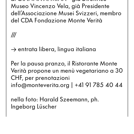
Museo Vincenzo Vela, già Presidente 
dell’Associazione Musei Svizzeri, membro 
del CDA Fondazione Monte Verità
///
→ entrata libera, lingua italiana
Per la pausa pranzo, il Ristorante Monte 
Verità propone un menù vegetariano a 30 
CHF, per prenotazioni 
info@monteverita.org | +41 91 785 40 44
nella foto: Harald Szeemann, ph. 
Ingeborg Lüscher