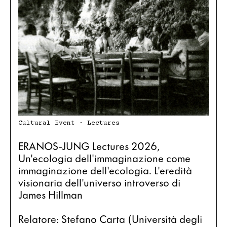
Cultural Event · Lectures
ERANOS-JUNG Lectures 2026, 
Un'ecologia dell'immaginazione come 
immaginazione dell'ecologia. L'eredità 
visionaria dell'universo introverso di 
James Hillman
Relatore: Stefano Carta (Università degli 