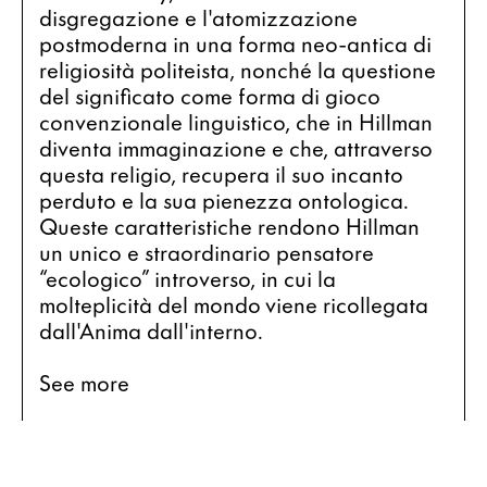
disgregazione e l'atomizzazione 
postmoderna in una forma neo-antica di 
religiosità politeista, nonché la questione 
del significato come forma di gioco 
convenzionale linguistico, che in Hillman 
diventa immaginazione e che, attraverso 
questa religio, recupera il suo incanto 
perduto e la sua pienezza ontologica. 
Queste caratteristiche rendono Hillman 
un unico e straordinario pensatore 
“ecologico” introverso, in cui la 
molteplicità del mondo viene ricollegata 
dall'Anima dall'interno.
See more