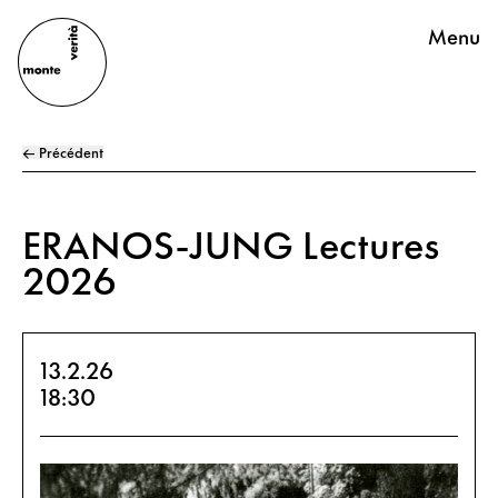
Menu
← Précédent
ERANOS-JUNG Lectures
2026
13.2.26
18:30