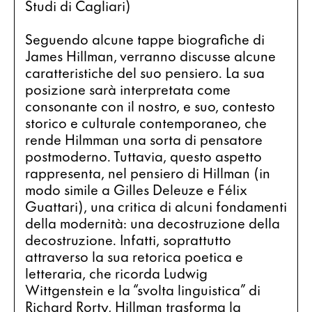
Studi di Cagliari)
Seguendo alcune tappe biografiche di 
James Hillman, verranno discusse alcune 
caratteristiche del suo pensiero. La sua 
posizione sarà interpretata come 
consonante con il nostro, e suo, contesto 
storico e culturale contemporaneo, che 
rende Hilmman una sorta di pensatore 
postmoderno. Tuttavia, questo aspetto 
rappresenta, nel pensiero di Hillman (in 
modo simile a Gilles Deleuze e Félix 
Guattari), una critica di alcuni fondamenti 
della modernità: una decostruzione della 
decostruzione. Infatti, soprattutto 
attraverso la sua retorica poetica e 
letteraria, che ricorda Ludwig 
Wittgenstein e la “svolta linguistica” di 
Richard Rorty, Hillman trasforma la 