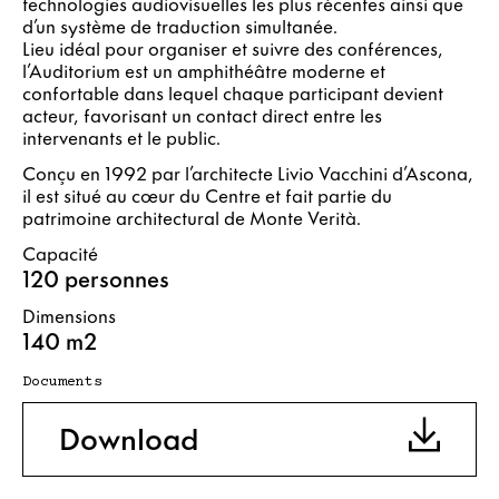
technologies audiovisuelles les plus récentes ainsi que
d’un système de traduction simultanée.
Lieu idéal pour organiser et suivre des conférences,
l’Auditorium est un amphithéâtre moderne et
confortable dans lequel chaque participant devient
acteur, favorisant un contact direct entre les
intervenants et le public.
Conçu en 1992 par l’architecte Livio Vacchini d’Ascona,
il est situé au cœur du Centre et fait partie du
patrimoine architectural de Monte Verità.
Capacité
120 personnes
Dimensions
140 m2
Documents
Download