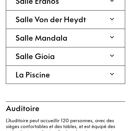
Salle Eranos
Salle Von der Heydt
Salle Mandala
Salle Gioia
La Piscine
Auditoire
L’Auditoire peut accueillir 120 personnes, avec des
sièges confortables et des tables, et est équipé des