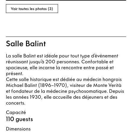
Voir toutes les photos (3)
Salle Balint
La salle Balint est idéale pour tout type d’événement
réunissant jusqu’à 200 personnes. Confortable et
spacieuse, elle incarne la rencontre entre passé et
présent.
Cette salle historique est dédiée au médecin hongrois
Michael Balint (1896–1970), visiteur de Monte Verità
et fondateur de la médecine psychosomatique. Depuis
les années 1930, elle accueille des déjeuners et des
concerts.
Capacité
110 guests
Dimensions