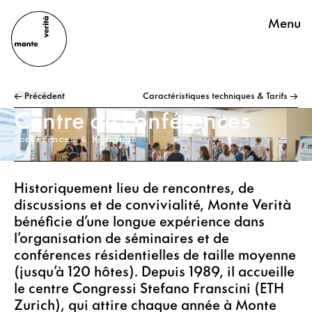
Menu
← Précédent
Caractéristiques techniques & Tarifs →
Centre de conférences
Conférences & Meetings
Historiquement lieu de rencontres, de
discussions et de convivialité, Monte Verità
bénéficie d’une longue expérience dans
l’organisation de séminaires et de
conférences résidentielles de taille moyenne
(jusqu’à 120 hôtes). Depuis 1989, il accueille
le centre Congressi Stefano Franscini (ETH
Zurich), qui attire chaque année à Monte