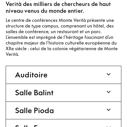
Verità des milliers de chercheurs de haut
niveau venus du monde entier.
Le centre de conférences Monte Verità présente une
structure de type campus, comprenant un hôtel, des
salles de conférence, un restaurant et un parc.
L’ensemble est imprégné de l’héritage fascinant d’un
chapitre majeur de l’histoire culturelle européenne du
XXe siècle : celui de la colonie végétarienne de Monte
Verità.
Auditoire
Salle Balint
Salle Pioda