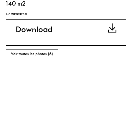
140 m2
Documents
Download
Voir toutes les photos (6)