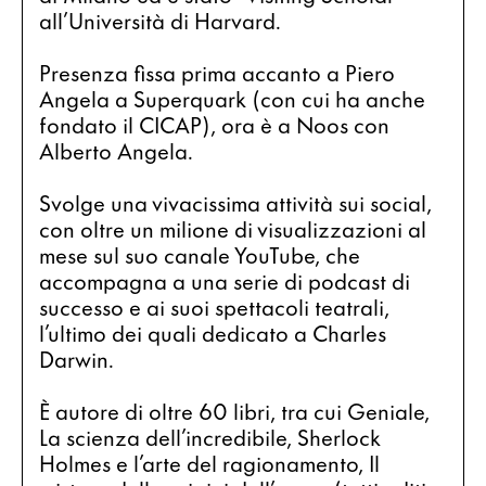
all’Università di Harvard.
Presenza fissa prima accanto a Piero 
Angela a Superquark (con cui ha anche 
fondato il CICAP), ora è a Noos con 
Alberto Angela.
Svolge una vivacissima attività sui social, 
con oltre un milione di visualizzazioni al 
mese sul suo canale YouTube, che 
accompagna a una serie di podcast di 
successo e ai suoi spettacoli teatrali, 
l’ultimo dei quali dedicato a Charles 
Darwin.
È autore di oltre 60 libri, tra cui Geniale, 
La scienza dell’incredibile, Sherlock 
Holmes e l’arte del ragionamento, Il 