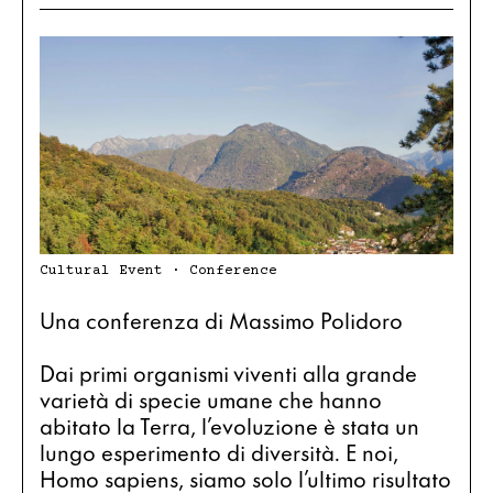
Cultural Event · Conference
Una conferenza di Massimo Polidoro
Dai primi organismi viventi alla grande 
varietà di specie umane che hanno 
abitato la Terra, l’evoluzione è stata un 
lungo esperimento di diversità. E noi, 
Homo sapiens, siamo solo l’ultimo risultato 