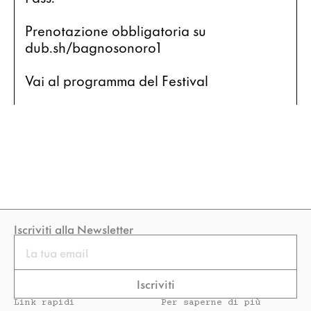
Prenotazione obbligatoria su  
dub.sh/bagnosonoro1
Vai al programma del Festival
Iscriviti alla Newsletter
Email
Iscriviti
Link rapidi
Per saperne di più