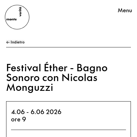
Menu
← Indietro
Festival Éther - Bagno
Sonoro con Nicolas
Monguzzi
4.06 - 6.06 2026
ore 9