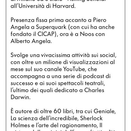
all’Università di Harvard.
Presenza fissa prima accanto a Piero 
Angela a Superquark (con cui ha anche 
fondato il CICAP), ora è a Noos con 
Alberto Angela.
Svolge una vivacissima attività sui social, 
con oltre un milione di visualizzazioni al 
mese sul suo canale YouTube, che 
accompagna a una serie di podcast di 
successo e ai suoi spettacoli teatrali, 
l’ultimo dei quali dedicato a Charles 
Darwin.
È autore di oltre 60 libri, tra cui Geniale, 
La scienza dell’incredibile, Sherlock 
Holmes e l’arte del ragionamento, Il 