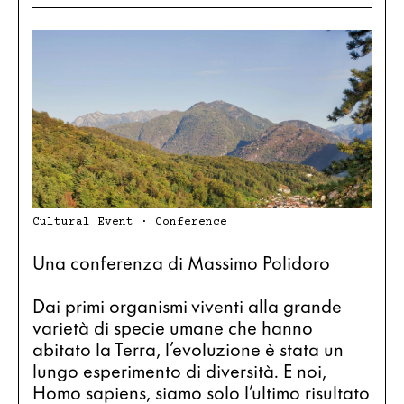
Cultural Event · Conference
Una conferenza di Massimo Polidoro
Dai primi organismi viventi alla grande 
varietà di specie umane che hanno 
abitato la Terra, l’evoluzione è stata un 
lungo esperimento di diversità. E noi, 
Homo sapiens, siamo solo l’ultimo risultato 