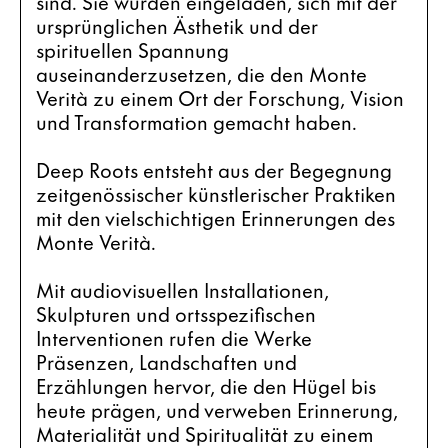
sind. Sie wurden eingeladen, sich mit der 
ursprünglichen Ästhetik und der 
spirituellen Spannung 
auseinanderzusetzen, die den Monte 
Verità zu einem Ort der Forschung, Vision 
und Transformation gemacht haben.
Deep Roots entsteht aus der Begegnung 
zeitgenössischer künstlerischer Praktiken 
mit den vielschichtigen Erinnerungen des 
Monte Verità.
Mit audiovisuellen Installationen, 
Skulpturen und ortsspezifischen 
Interventionen rufen die Werke 
Präsenzen, Landschaften und 
Erzählungen hervor, die den Hügel bis 
heute prägen, und verweben Erinnerung, 
Materialität und Spiritualität zu einem 