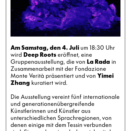
Am Samstag, den 4. Juli 
um 18:30 Uhr 
wird 
Deep Roots
 eröffnet, eine 
Gruppenausstellung, die von 
La Rada
 in 
Zusammenarbeit mit der Fondazione 
Monte Verità präsentiert und von 
Yimei 
Zhang
 kuratiert wird.
Die Ausstellung vereint fünf internationale 
und generationenübergreifende 
Künstlerinnen und Künstler aus 
unterschiedlichen Sprachregionen, von 
denen einige mit dem Tessin verbunden 