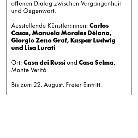
offenen Dialog zwischen Vergangenheit 
und Gegenwart.
Ausstellende Künstler:innen: 
Carlos 
Casas, Manuela Morales Délano, 
Giorgio Zeno Graf, Kaspar Ludwig 
und Lisa Lurati
Ort: 
Casa dei Russi 
und 
Casa Selma
, 
Monte Verità
Bis zum 22. August. Freier Eintritt.