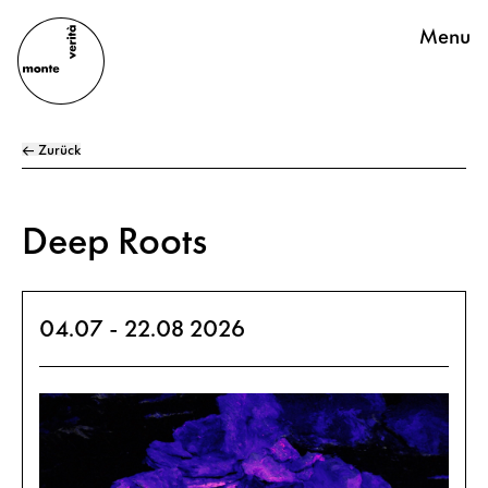
Menu
← Zurück
Deep Roots
04.07 - 22.08 2026