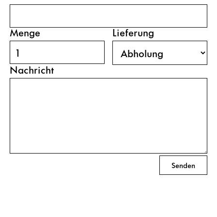
Menge
Lieferung
Nachricht
Senden