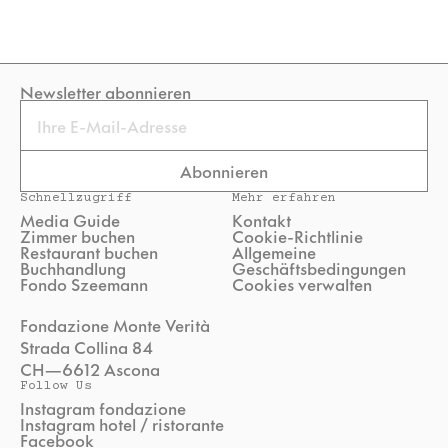
Newsletter abonnieren
Email
Abonnieren
Schnellzugriff
Mehr erfahren
Media Guide
Kontakt
Zimmer buchen
Cookie-Richtlinie
Restaurant buchen
Allgemeine
Buchhandlung
Geschäftsbedingungen
Fondo Szeemann
Cookies verwalten
Fondazione Monte Verità
Strada Collina 84
CH—6612 Ascona
Follow Us
Instagram fondazione
Instagram hotel / ristorante
Facebook