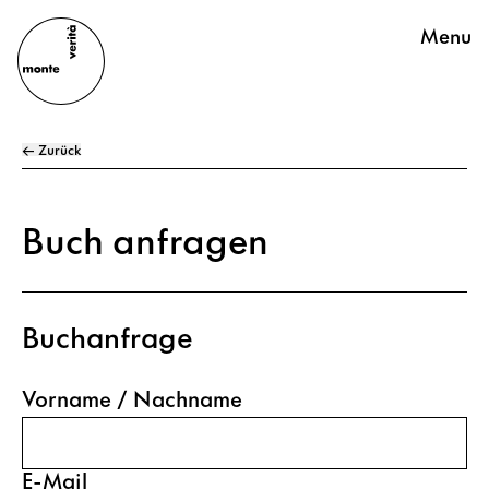
Menu
← Zurück
Buch anfragen
Buchanfrage
Vorname / Nachname
E-Mail