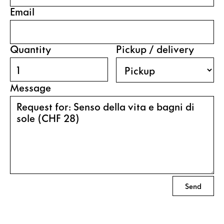
Email
Quantity
Pickup / delivery
Message
Send