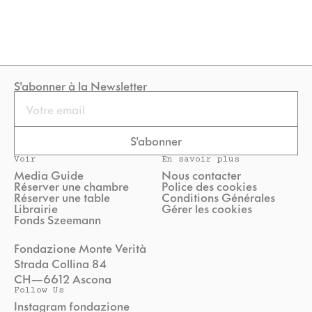
S'abonner à la Newsletter
Email
S'abonner
Voir
En savoir plus
Media Guide
Nous contacter
Réserver une chambre
Police des cookies
Réserver une table
Conditions Générales
Librairie
Gérer les cookies
Fonds Szeemann
Fondazione Monte Verità
Strada Collina 84
CH—6612 Ascona
Follow Us
Instagram fondazione