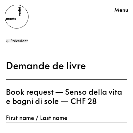
Menu
← Précédent
Demande de livre
Book request — Senso della vita
e bagni di sole — CHF 28
First name / Last name