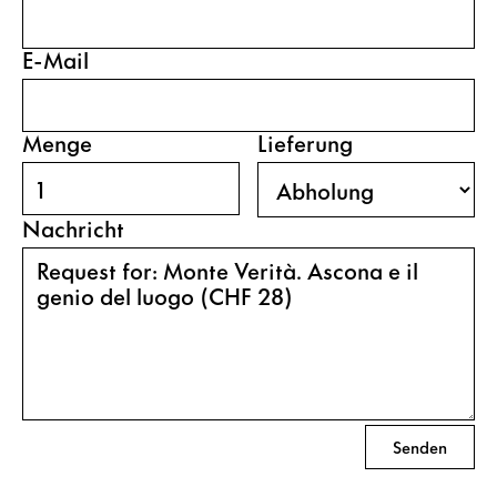
E-Mail
Menge
Lieferung
Nachricht
Senden