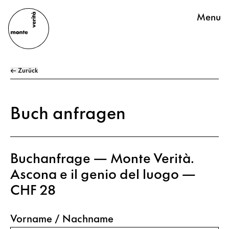
Menu
← Zurück
Buch anfragen
Buchanfrage — Monte Verità.
Ascona e il genio del luogo —
CHF 28
Vorname / Nachname