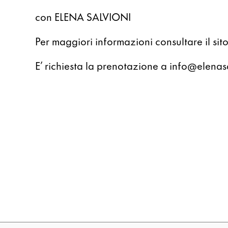
con ELENA SALVIONI
Per maggiori informazioni consultare il s
E’ richiesta la prenotazione a info@elena